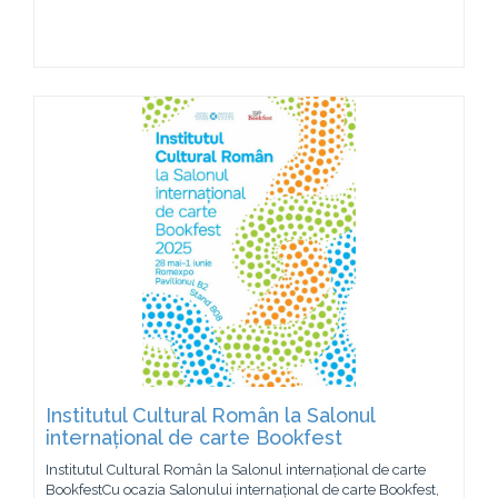
Institutul Cultural Român la Salonul
internațional de carte Bookfest
Institutul Cultural Român la Salonul internațional de carte
BookfestCu ocazia Salonului internațional de carte Bookfest,