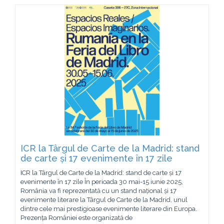
ICR la Târgul de Carte de la Madrid: stand
de carte și 17 evenimente în 17 zile
ICR la Târgul de Carte de la Madrid: stand de carte și 17
evenimente în 17 zile În perioada 30 mai-15 iunie 2025,
România va fi reprezentată cu un stand național și 17
evenimente literare la Târgul de Carte de la Madrid, unul
dintre cele mai prestigioase evenimente literare din Europa.
Prezența României este organizată de