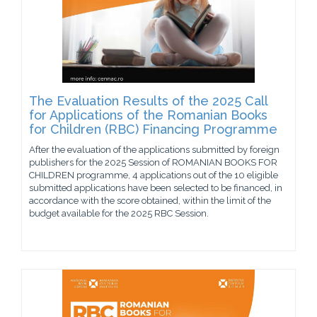
The Evaluation Results of the 2025 Call
for Applications of the Romanian Books
for Children (RBC) Financing Programme
After the evaluation of the applications submitted by foreign
publishers for the 2025 Session of ROMANIAN BOOKS FOR
CHILDREN programme, 4 applications out of the 10 eligible
submitted applications have been selected to be financed, in
accordance with the score obtained, within the limit of the
budget available for the 2025 RBC Session.