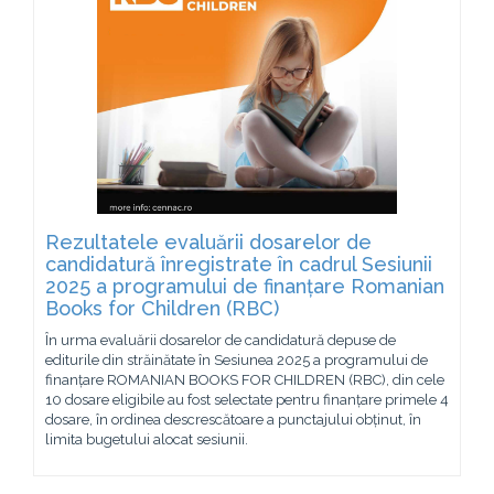
Rezultatele evaluării dosarelor de
candidatură înregistrate în cadrul Sesiunii
2025 a programului de finanțare Romanian
Books for Children (RBC)
În urma evaluării dosarelor de candidatură depuse de
editurile din străinătate în Sesiunea 2025 a programului de
finanțare ROMANIAN BOOKS FOR CHILDREN (RBC), din cele
10 dosare eligibile au fost selectate pentru finanțare primele 4
dosare, în ordinea descrescătoare a punctajului obținut, în
limita bugetului alocat sesiunii.