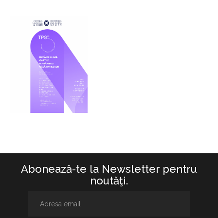
Abonează-te la Newsletter pentru
noutăţi.