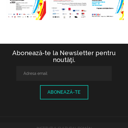
Abonează-te la Newsletter pentru
noutăţi.
ABONEAZĂ-TE