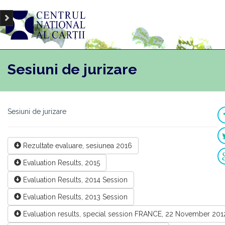
Sesiuni de jurizare
Sesiuni de jurizare
Rezultate evaluare, sesiunea 2016
Evaluation Results, 2015
Evaluation Results, 2014 Session
Evaluation Results, 2013 Session
Evaluation results, special session FRANCE, 22 November 201