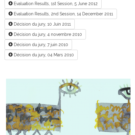
Evaluation Results, 1st Session, 5 June 2012
Evaluation Results, 2nd Session, 14 December 2011
Décision du jury, 10 Juin 2011
Décision du jury, 4 novembre 2010
Décision du jury, 7 juin 2010
Décision du jury, 04 Mars 2010