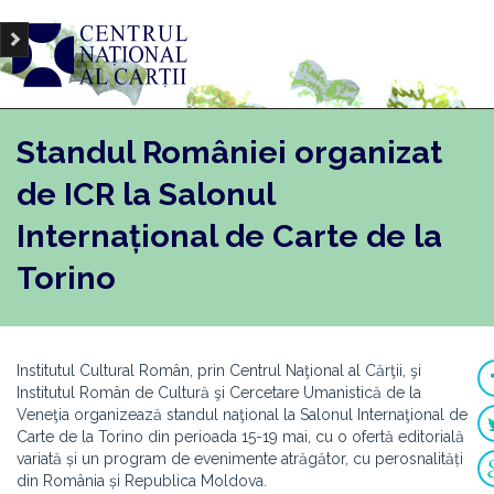
Standul României organizat
de ICR la Salonul
Internațional de Carte de la
Torino
Institutul Cultural Român, prin Centrul Naţional al Cărţii, şi
Institutul Român de Cultură şi Cercetare Umanistică de la
Veneţia organizează standul naţional la Salonul Internaţional de
Carte de la Torino din perioada 15-19 mai, cu o ofertă editorială
variată și un program de evenimente atrăgător, cu perosnalități
din România și Republica Moldova.